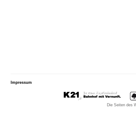
Impressum
Die Seiten des W