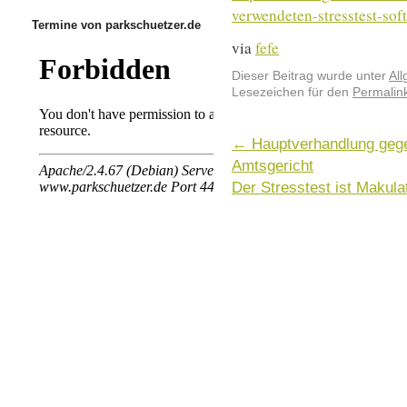
verwendeten-stresstest-soft
Termine von parkschuetzer.de
via
fefe
Dieser Beitrag wurde unter
Al
Lesezeichen für den
Permalin
←
Hauptverhandlung geg
Amtsgericht
Der Stresstest ist Makula