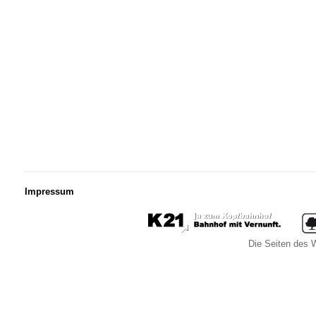
Impressum
Die Seiten des W