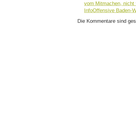
vom Mitmachen, nicht 
InfoOffensive Baden-
Die Kommentare sind ges