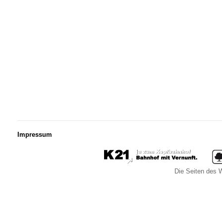
Impressum
Die Seiten des W