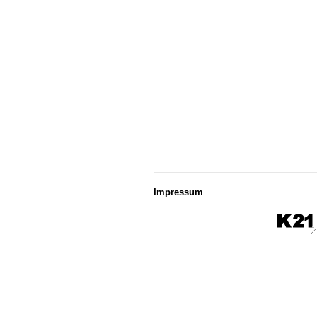
Impressum