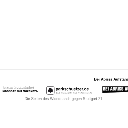
Bei Abriss Aufstan
Die Seiten des Widerstands gegen Stuttgart 21.