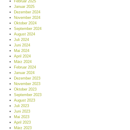
Februar 2025
Januar 2025
Dezember 2024
November 2024
Oktober 2024
September 2024
August 2024
Juli 2024
Juni 2024
Mai 2024
April 2024
März 2024
Februar 2024
Januar 2024
Dezember 2023
November 2023
Oktober 2023
September 2023
August 2023
Juli 2023
Juni 2023
Mai 2023
April 2023
März 2023