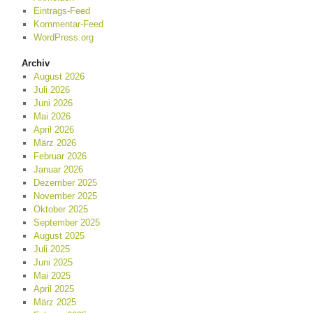
Eintrags-Feed
Kommentar-Feed
WordPress.org
Archiv
August 2026
Juli 2026
Juni 2026
Mai 2026
April 2026
März 2026
Februar 2026
Januar 2026
Dezember 2025
November 2025
Oktober 2025
September 2025
August 2025
Juli 2025
Juni 2025
Mai 2025
April 2025
März 2025