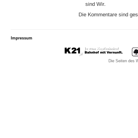
sind Wir.
Die Kommentare sind ges
Impressum
Die Seiten des W