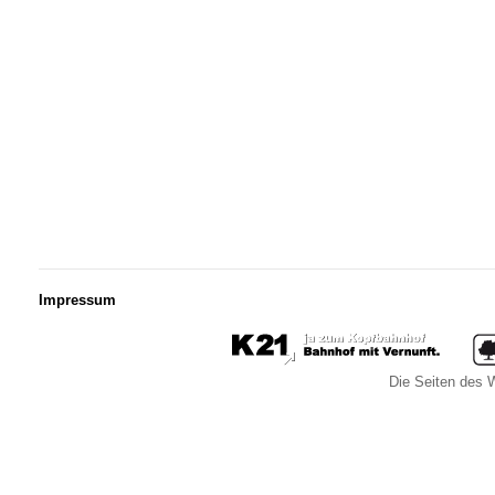
Impressum
Die Seiten des W