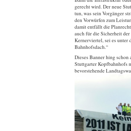
gerecht wird. Der neue Stu
tun, was sein Vorgänger st
den Vorwürfen zum Leistun
damit entfällt die Planrech
auch für die Sicherheit der
Kernerviertel, sei es unter
Bahnhofsdach.“
Dieses Banner hing schon 
Stuttgarter Kopfbahnhofs 
bevorstehende Landtagswa