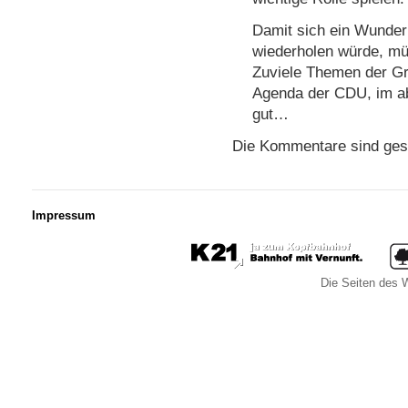
Damit sich ein Wunde
wiederholen würde, mü
Zuviele Themen der Gr
Agenda der CDU, im a
gut…
Die Kommentare sind ges
Impressum
Die Seiten des W