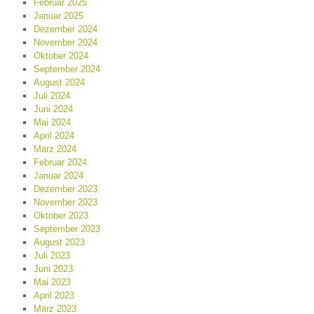
Februar 2025
Januar 2025
Dezember 2024
November 2024
Oktober 2024
September 2024
August 2024
Juli 2024
Juni 2024
Mai 2024
April 2024
März 2024
Februar 2024
Januar 2024
Dezember 2023
November 2023
Oktober 2023
September 2023
August 2023
Juli 2023
Juni 2023
Mai 2023
April 2023
März 2023