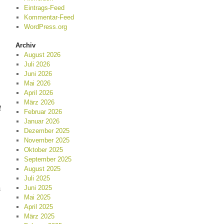
Eintrags-Feed
Kommentar-Feed
WordPress.org
Archiv
August 2026
Juli 2026
Juni 2026
Mai 2026
April 2026
März 2026
!
Februar 2026
Januar 2026
Dezember 2025
November 2025
Oktober 2025
September 2025
August 2025
Juli 2025
u
Juni 2025
Mai 2025
April 2025
März 2025