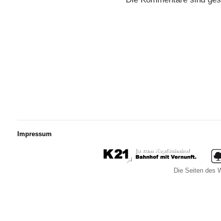
Impressum
Die Seiten des W