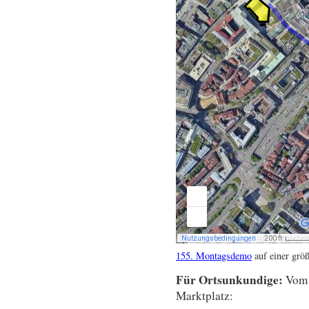
155. Montagsdemo
auf einer grö
Für Ortsunkundige:
Vom 
Marktplatz: