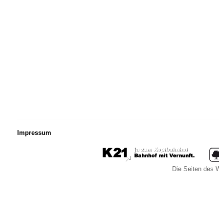
Impressum
Die Seiten des W