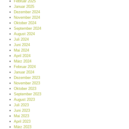
Februar 2025
Januar 2025
Dezember 2024
November 2024
Oktober 2024
September 2024
August 2024
Juli 2024
Juni 2024
Mai 2024
April 2024
März 2024
Februar 2024
Januar 2024
Dezember 2023
November 2023
Oktober 2023
September 2023
August 2023
Juli 2023
Juni 2023
Mai 2023
April 2023
März 2023