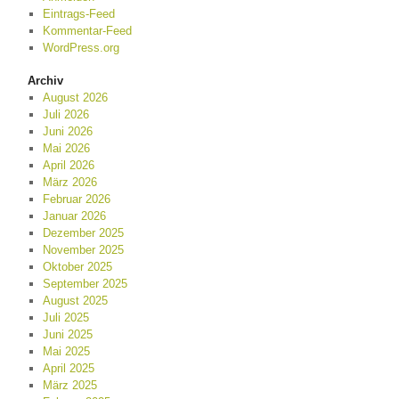
Eintrags-Feed
Kommentar-Feed
WordPress.org
Archiv
August 2026
Juli 2026
Juni 2026
Mai 2026
April 2026
März 2026
Februar 2026
Januar 2026
Dezember 2025
November 2025
Oktober 2025
September 2025
August 2025
Juli 2025
Juni 2025
Mai 2025
April 2025
März 2025