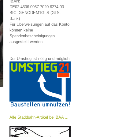
IBAN:
DE02 4306 0967 7020 6274 00
BIC: GENODEM1GLS (GLS-
Bank)
Für Überweisungen auf das Konto
können keine
Spendenbescheinigungen
ausgestellt werden.
Der Umstieg ist nötig und möglich!
Alle Stadtbahn-Artikel bei BAA ...