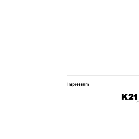
Impressum