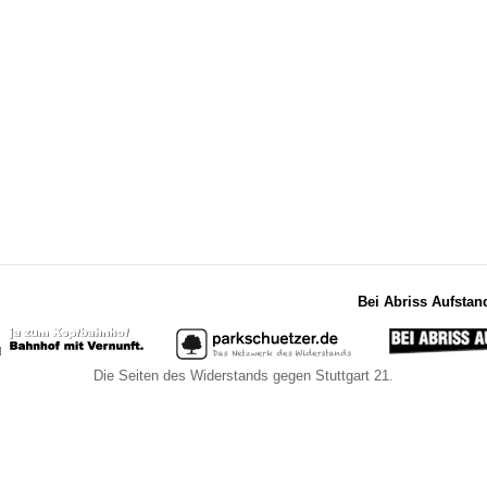
Bei Abriss Aufstan
Die Seiten des Widerstands gegen Stuttgart 21.