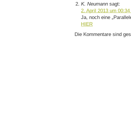
K. Neumann
sagt:
2. April 2013 um 00:34
Ja, noch eine „Parallel
HIER
Die Kommentare sind ges