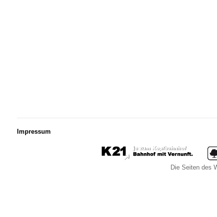
Impressum
Die Seiten des W