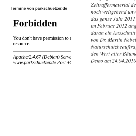
Zeitraffermaterial d
Termine von parkschuetzer.de
noch weitgehend unv
das ganze Jahr 2011 
im Februar 2012 ang
daran ein Ausschnit
von Dr. Martin Nebe
Naturschutzbeauftrag
den Wert alter Bäume
Demo am 24.04.2010