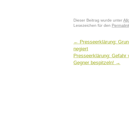
Dieser Beitrag wurde unter
Al
Lesezeichen für den
Permalin
←
Presseerklärung: Grun
negiert
Presseerklärung: Gefahr 
Gegner bespitzeln!
→