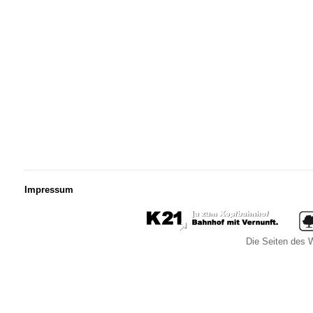
Impressum
Die Seiten des W