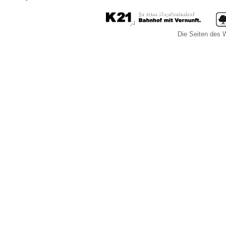
Die Seiten des W