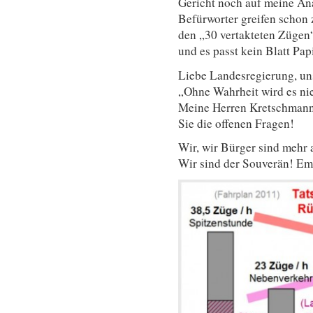
Gericht noch auf meine Ana
Befürworter greifen schon 
den „30 vertakteten Zügen
und es passt kein Blatt Pa
Liebe Landesregierung, un
„Ohne Wahrheit wird es ni
Meine Herren Kretschmann
Sie die offenen Fragen!
Wir, wir Bürger sind mehr 
Wir sind der Souverän! Em