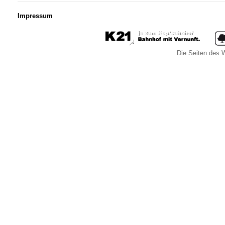
Impressum
Die Seiten des W