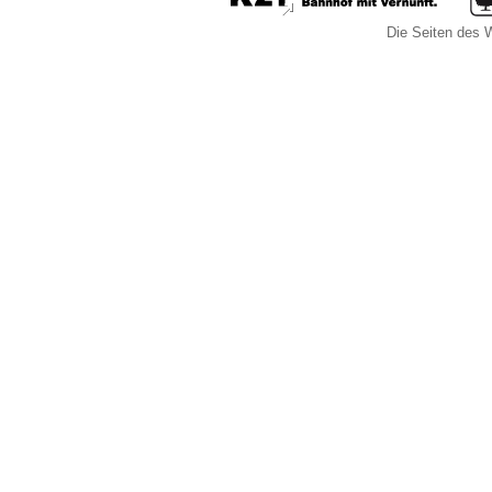
Die Seiten des W