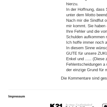
hierzu.
In der Hoffnung, dass S
unter dem Motto beend
Nach mir die Sindflut 
mir kommt. Sie haben –
Ihre Fehler und die vo
Schulden aufkommen 
Ich hoffe immer noch
In diesem Sinne wünsc
GUTE für unsere ZUKU
Enkel und ….. (Diese z
Fehlentscheidungen a u
der einzige Grund für
Die Kommentare sind ges
Impressum