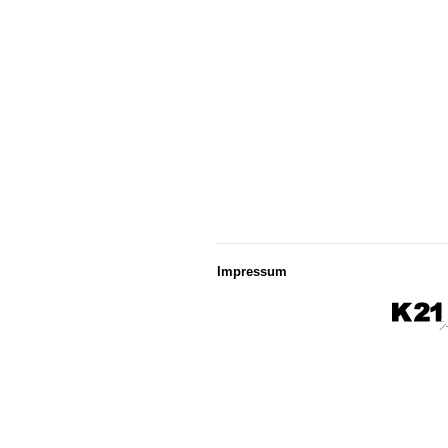
Impressum