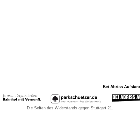
Bei Abriss Aufstan
Die Seiten des Widerstands gegen Stuttgart 21.