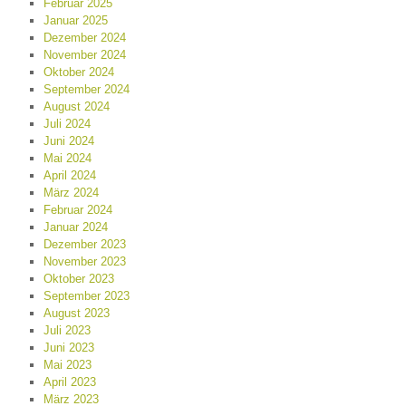
Februar 2025
Januar 2025
Dezember 2024
November 2024
Oktober 2024
September 2024
August 2024
Juli 2024
Juni 2024
Mai 2024
April 2024
März 2024
Februar 2024
Januar 2024
Dezember 2023
November 2023
Oktober 2023
September 2023
August 2023
Juli 2023
Juni 2023
Mai 2023
April 2023
März 2023