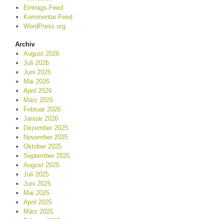
Eintrags-Feed
Kommentar-Feed
WordPress.org
Archiv
August 2026
Juli 2026
Juni 2026
Mai 2026
April 2026
März 2026
Februar 2026
Januar 2026
Dezember 2025
November 2025
Oktober 2025
September 2025
August 2025
Juli 2025
Juni 2025
Mai 2025
April 2025
März 2025