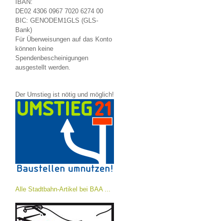
IBAN:
DE02 4306 0967 7020 6274 00
BIC: GENODEM1GLS (GLS-
Bank)
Für Überweisungen auf das Konto
können keine
Spendenbescheinigungen
ausgestellt werden.
Der Umstieg ist nötig und möglich!
Alle Stadtbahn-Artikel bei BAA ...