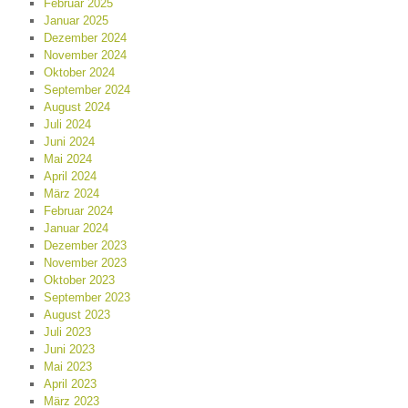
Februar 2025
Januar 2025
Dezember 2024
November 2024
Oktober 2024
September 2024
August 2024
Juli 2024
Juni 2024
Mai 2024
April 2024
März 2024
Februar 2024
Januar 2024
Dezember 2023
November 2023
Oktober 2023
September 2023
August 2023
Juli 2023
Juni 2023
Mai 2023
April 2023
März 2023