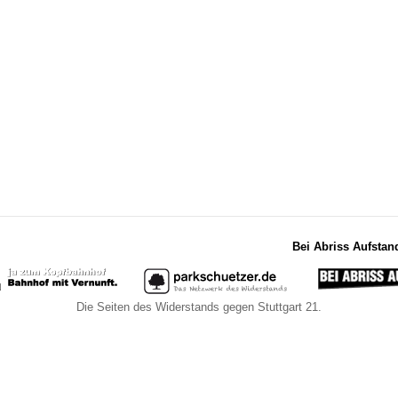
Bei Abriss Aufstan
Die Seiten des Widerstands gegen Stuttgart 21.