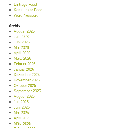
Eintrags-Feed
Kommentar-Feed
WordPress.org
Archiv
August 2026
Juli 2026
Juni 2026
Mai 2026
April 2026
März 2026
Februar 2026
Januar 2026
Dezember 2025
November 2025
Oktober 2025
September 2025
August 2025
Juli 2025
Juni 2025
Mai 2025
April 2025
März 2025