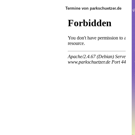
Termine von parkschuetzer.de