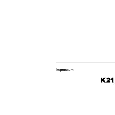
Impressum