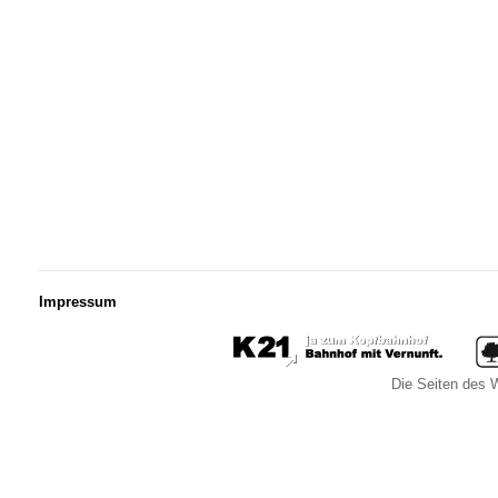
Impressum
Die Seiten des W