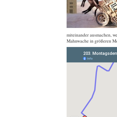
miteinander ausmachen, wer 
Mahnwache in größeren M