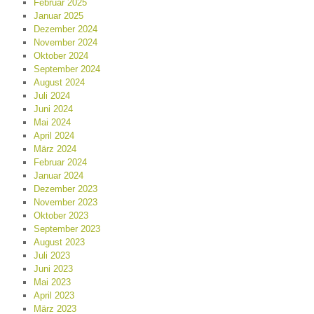
Februar 2025
Januar 2025
Dezember 2024
November 2024
Oktober 2024
September 2024
August 2024
Juli 2024
Juni 2024
Mai 2024
April 2024
März 2024
Februar 2024
Januar 2024
Dezember 2023
November 2023
Oktober 2023
September 2023
August 2023
Juli 2023
Juni 2023
Mai 2023
April 2023
März 2023