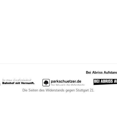
Bei Abriss Aufstan
Die Seiten des Widerstands gegen Stuttgart 21.