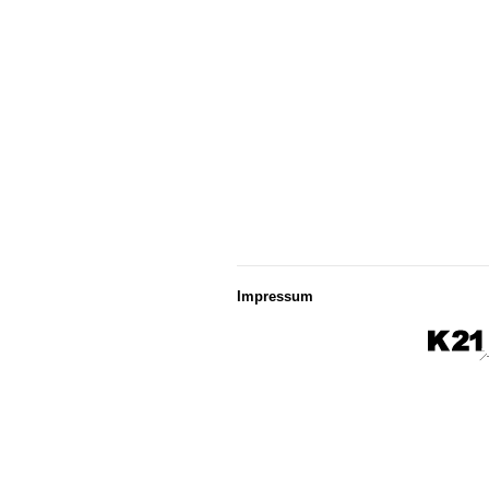
Impressum