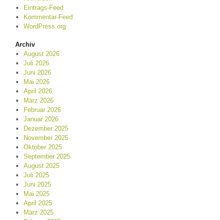
Eintrags-Feed
Kommentar-Feed
WordPress.org
Archiv
August 2026
Juli 2026
Juni 2026
Mai 2026
April 2026
März 2026
Februar 2026
Januar 2026
Dezember 2025
November 2025
Oktober 2025
September 2025
August 2025
Juli 2025
Juni 2025
Mai 2025
April 2025
März 2025