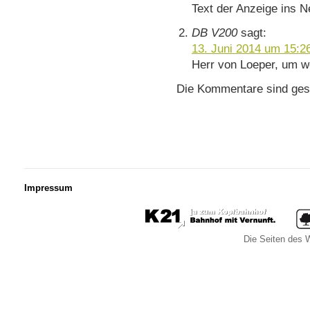
Text der Anzeige ins Ne
DB V200
sagt:
13. Juni 2014 um 15:2
Herr von Loeper, um w
Die Kommentare sind ges
Impressum
Die Seiten des W