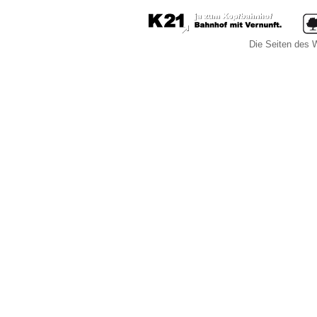
Die Seiten des W