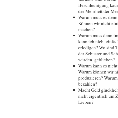
Beschleunigung kaum
der Mehrheit der M
Warum muss es denn 
Können wir nicht ein
machen?
Warum muss denn im
kann ich nicht einfa
erledigen? Wo sind 
der Schuster und Sch
würden, geblieben?
Warum kann es nich
Warum können wir nic
produzieren? Warum k
bezahlen?
Macht Geld glücklich
nicht eigentlich um 
Lieben?