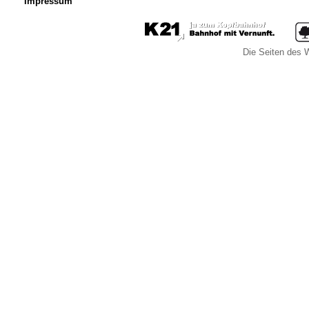
Impressum
Die Seiten des W