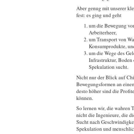
Aber genug mit unserer kle
fest: es ging und geht
um die Bewegung vo
Arbeiterheer,
um Transport von War
Konsumprodukte, und
um die Wege des Geld
Infrastruktur, Boden 
Spekulation sucht.
Nicht nur der Blick auf Chic
Bewegungsformen an einem
desto höher sind die Profi
können.
So lernen wir, die wahren 
nicht die Ingenieure, die 
Sucht nach Geschwindigkei
Spekulation und menschlic