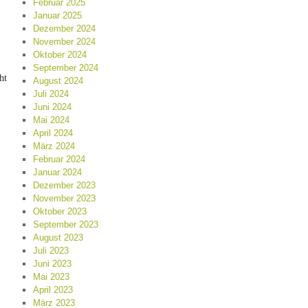
Februar 2025
Januar 2025
Dezember 2024
November 2024
Oktober 2024
September 2024
ht
August 2024
Juli 2024
Juni 2024
Mai 2024
April 2024
März 2024
Februar 2024
Januar 2024
Dezember 2023
November 2023
Oktober 2023
September 2023
August 2023
Juli 2023
Juni 2023
Mai 2023
April 2023
März 2023