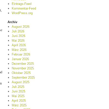
Eintrags-Feed
Kommentar-Feed
t,
WordPress.org
Archiv
August 2026
se
Juli 2026
Juni 2026
Mai 2026
April 2026
März 2026
Februar 2026
Januar 2026
Dezember 2025
November 2025
nd
Oktober 2025
September 2025
August 2025
an
Juli 2025
Juni 2025
Mai 2025
April 2025
März 2025