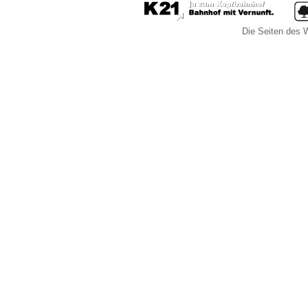
Die Seiten des W