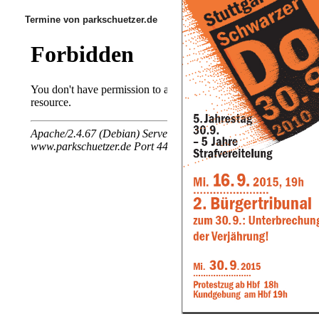
Termine von parkschuetzer.de