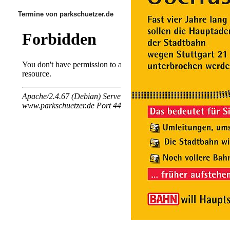
Termine von parkschuetzer.de