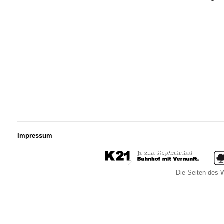
Impressum
Die Seiten des W