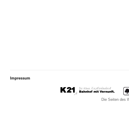
Impressum
Die Seiten des W