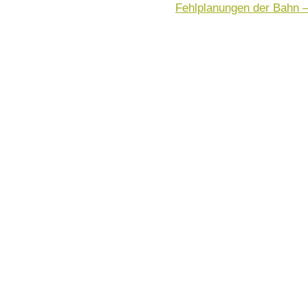
Fehlplanungen der Bahn – 