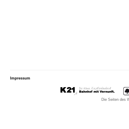
Impressum
Die Seiten des W