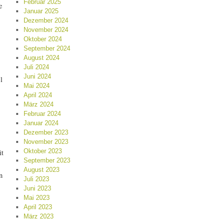
Februar 2025
e
Januar 2025
Dezember 2024
November 2024
,
Oktober 2024
September 2024
August 2024
Juli 2024
Juni 2024
l
Mai 2024
April 2024
März 2024
Februar 2024
Januar 2024
Dezember 2023
November 2023
Oktober 2023
it
September 2023
August 2023
n
Juli 2023
Juni 2023
Mai 2023
April 2023
März 2023