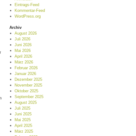
Eintrags-Feed
Kommentar-Feed
WordPress.org
Archiv
August 2026
Juli 2026
Juni 2026
Mai 2026
t
April 2026
März 2026
Februar 2026
Januar 2026
Dezember 2025
November 2025
Oktober 2025
n
September 2025
August 2025
Juli 2025
Juni 2025
Mai 2025
April 2025
März 2025
e