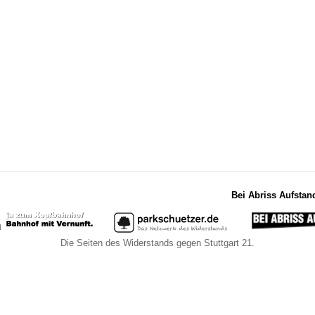
Bei Abriss Aufstan
Die Seiten des Widerstands gegen Stuttgart 21.