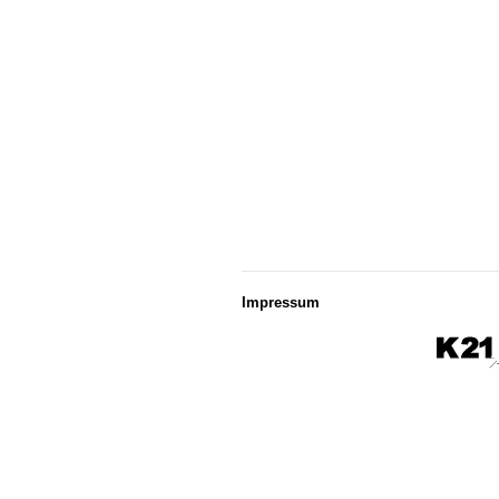
Impressum