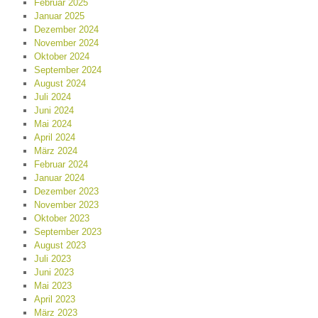
Februar 2025
Januar 2025
Dezember 2024
November 2024
Oktober 2024
September 2024
August 2024
Juli 2024
Juni 2024
Mai 2024
April 2024
März 2024
Februar 2024
Januar 2024
Dezember 2023
November 2023
Oktober 2023
September 2023
August 2023
Juli 2023
Juni 2023
Mai 2023
April 2023
März 2023