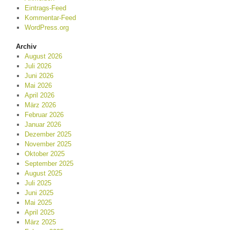
Eintrags-Feed
Kommentar-Feed
WordPress.org
Archiv
August 2026
Juli 2026
Juni 2026
Mai 2026
April 2026
März 2026
Februar 2026
Januar 2026
Dezember 2025
November 2025
Oktober 2025
September 2025
August 2025
Juli 2025
Juni 2025
Mai 2025
April 2025
März 2025