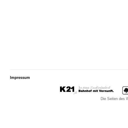
Impressum
Die Seiten des W