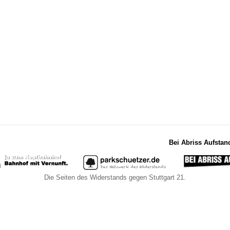
Bei Abriss Aufstan
Die Seiten des Widerstands gegen Stuttgart 21.