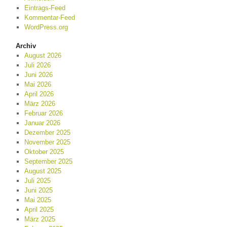
Eintrags-Feed
Kommentar-Feed
WordPress.org
Archiv
August 2026
Juli 2026
Juni 2026
Mai 2026
April 2026
März 2026
Februar 2026
Januar 2026
Dezember 2025
November 2025
Oktober 2025
September 2025
August 2025
Juli 2025
Juni 2025
Mai 2025
April 2025
März 2025