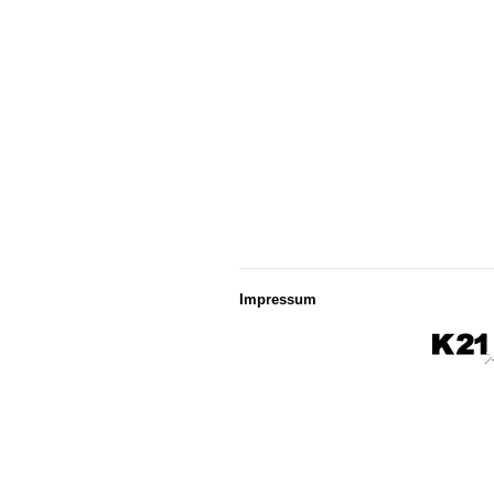
Impressum