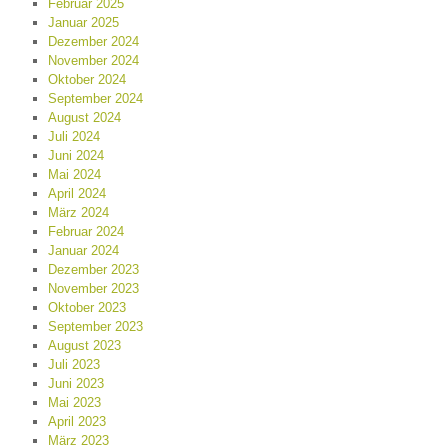
Februar 2025
Januar 2025
Dezember 2024
November 2024
Oktober 2024
September 2024
August 2024
Juli 2024
Juni 2024
Mai 2024
April 2024
März 2024
Februar 2024
Januar 2024
Dezember 2023
November 2023
Oktober 2023
September 2023
August 2023
Juli 2023
Juni 2023
Mai 2023
April 2023
März 2023