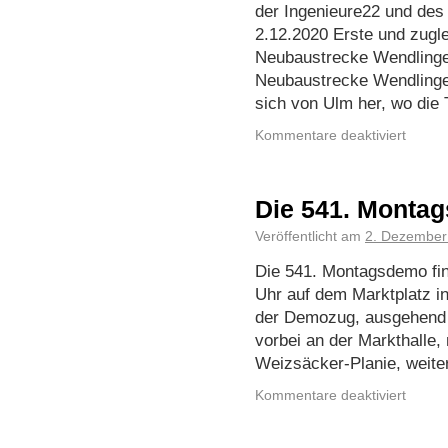
der Ingenieure22 und de
2.12.2020 Erste und zugle
Neubaustrecke Wendlingen
Neubaustrecke Wendlinge
sich von Ulm her, wo di
Kommentare deaktiviert
Die 541. Monta
Veröffentlicht am
2. Dezember
Die 541. Montagsdemo fi
Uhr auf dem Marktplatz in 
der Demozug, ausgehend 
vorbei an der Markthalle, 
Weizsäcker-Planie, weit
Kommentare deaktiviert