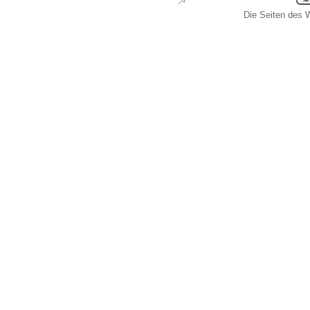
Die Seiten des W