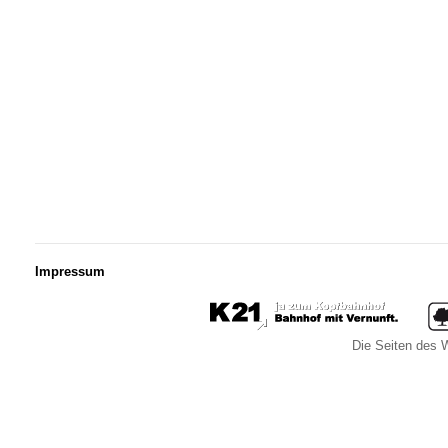
Impressum
Die Seiten des W