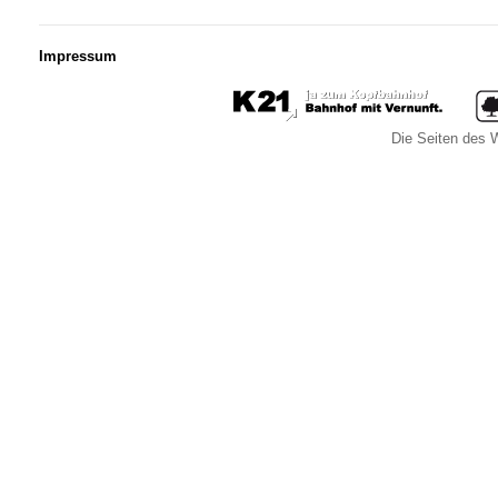
Impressum
Die Seiten des W