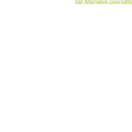
Der Alternative Geschäft