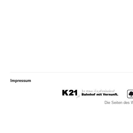
Impressum
Die Seiten des W