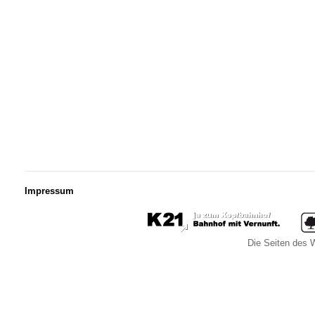
Impressum
Die Seiten des W