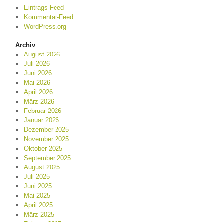
Eintrags-Feed
Kommentar-Feed
WordPress.org
Archiv
August 2026
Juli 2026
Juni 2026
Mai 2026
April 2026
März 2026
Februar 2026
Januar 2026
Dezember 2025
November 2025
Oktober 2025
September 2025
August 2025
Juli 2025
Juni 2025
Mai 2025
April 2025
März 2025