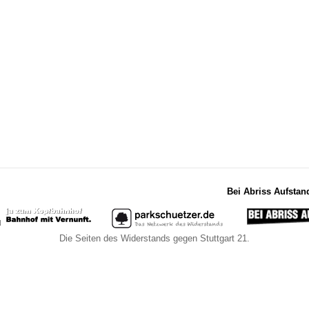
Bei Abriss Aufstan
Die Seiten des Widerstands gegen Stuttgart 21.