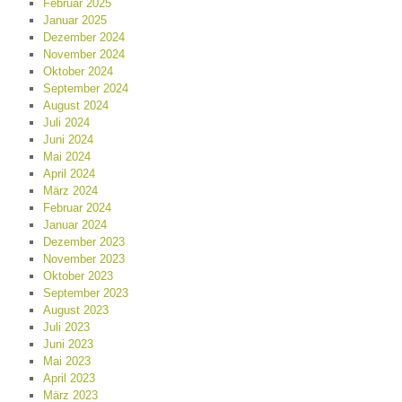
Februar 2025
Januar 2025
Dezember 2024
November 2024
Oktober 2024
September 2024
August 2024
Juli 2024
Juni 2024
Mai 2024
April 2024
März 2024
Februar 2024
Januar 2024
Dezember 2023
November 2023
Oktober 2023
September 2023
August 2023
Juli 2023
Juni 2023
Mai 2023
April 2023
März 2023