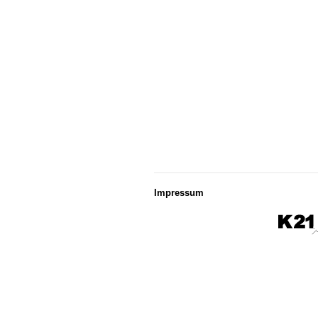
Impressum