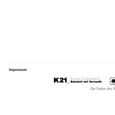
Impressum
Die Seiten des W