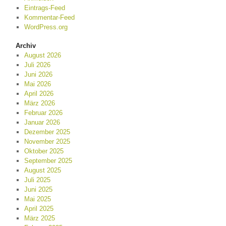
Eintrags-Feed
Kommentar-Feed
WordPress.org
Archiv
August 2026
Juli 2026
Juni 2026
Mai 2026
April 2026
März 2026
Februar 2026
Januar 2026
Dezember 2025
November 2025
Oktober 2025
September 2025
August 2025
Juli 2025
Juni 2025
Mai 2025
April 2025
März 2025