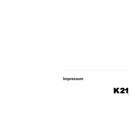
Impressum