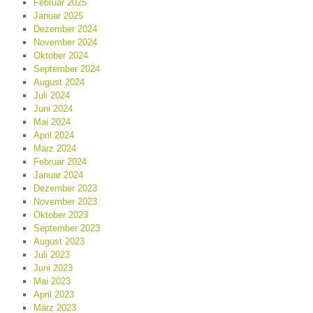
Februar 2025
Januar 2025
Dezember 2024
November 2024
Oktober 2024
September 2024
August 2024
Juli 2024
Juni 2024
Mai 2024
April 2024
März 2024
Februar 2024
Januar 2024
Dezember 2023
November 2023
Oktober 2023
September 2023
August 2023
Juli 2023
Juni 2023
Mai 2023
April 2023
März 2023