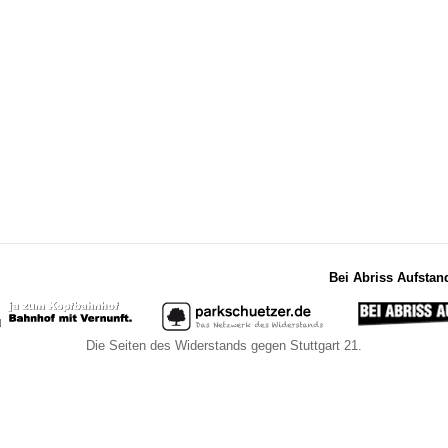
Bei Abriss Aufstan
Die Seiten des Widerstands gegen Stuttgart 21.