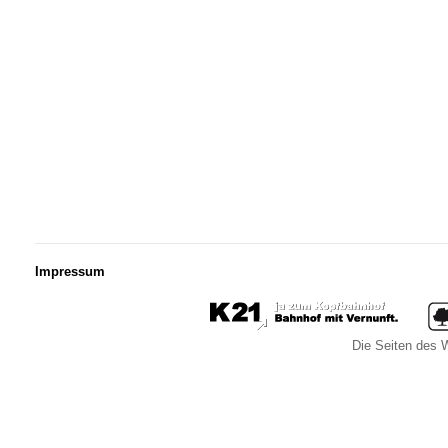
Impressum
Die Seiten des W