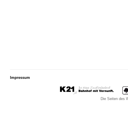
Impressum
Die Seiten des W