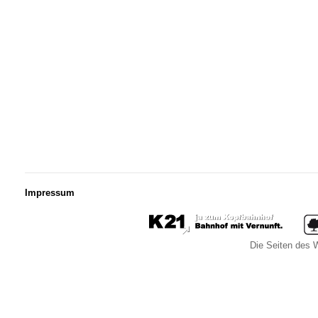
Impressum
Die Seiten des W