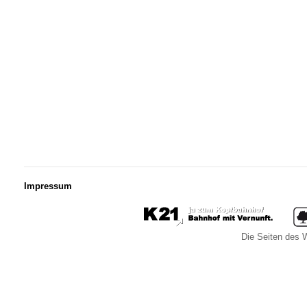
Impressum
Die Seiten des W