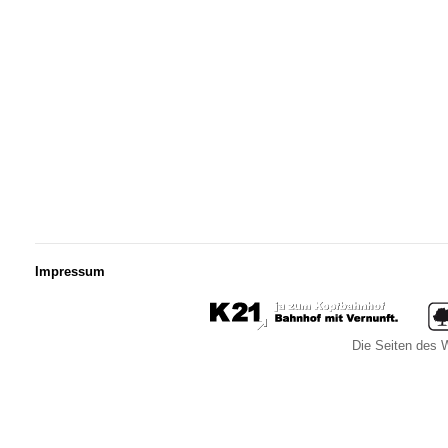
Impressum
Die Seiten des W