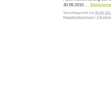
30.09.2010 …
Weiterles
Verschlagwortet mit
30.09.201
Hausdurchsuchung
|
2 Komme