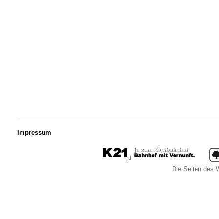
Impressum
Die Seiten des W