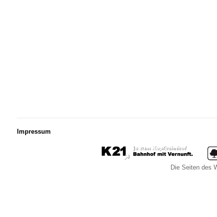
Impressum
Die Seiten des W